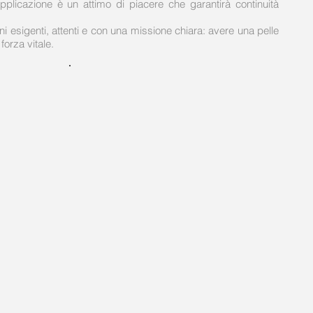
pplicazione è un attimo di piacere che garantirà continuità
 esigenti, attenti e con una missione chiara: avere una pelle
forza vitale.