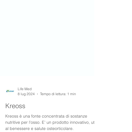
Life Med
8 lug 2024
Tempo di lettura: 1 min
Kreoss
Kreoss è una fonte concentrata di sostanze