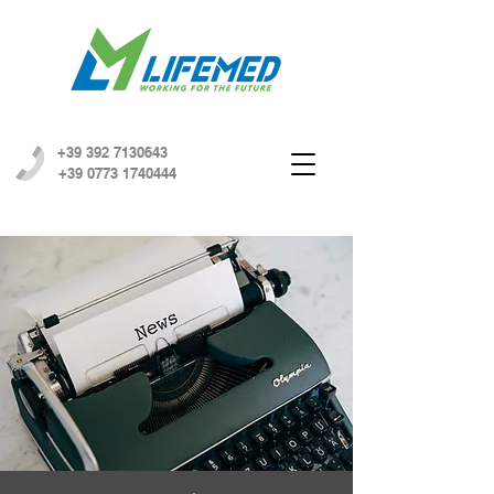
+39 392 7130643
+39 0773 1740444