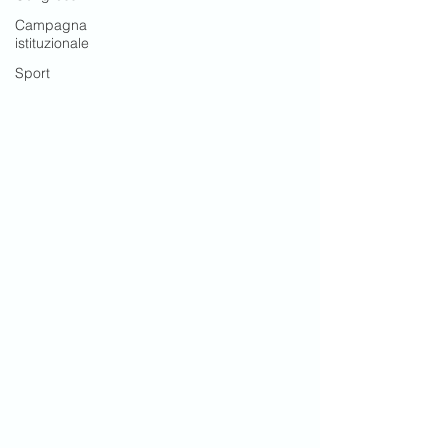
Campagna
istituzionale
Sport